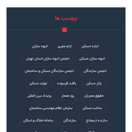
برچسب ها
اجاره مسکن
ازام مجری
انبوه سازان
انبوه سازان مسکن
انجمن انبوه سازان استان تهران
انجمن سازندگان
انجمن سازندگان مسکن و ساختمان
بازار مسکن
بافت فرسوده
تولید مسکن
حقوق مجریان
روز معمار
رویداد بین المللی
ساخت مسکن
سازمان نظام مهندسی ساختمان
سازنده ذیصلاح
سازندگان
سامانه املاک و اسکان