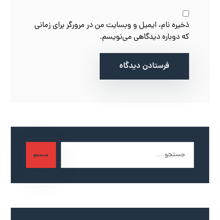
ذخیره نام، ایمیل و وبسایت من در مرورگر برای زمانی
که دوباره دیدگاهی می‌نویسم.
فرستادن دیدگاه
جستجو