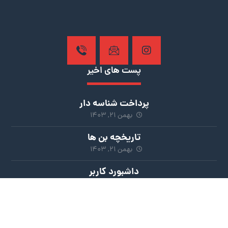
پست های اخیر
پرداخت شناسه دار
بهمن ۲۱, ۱۴۰۳
تاریخچه بن ها
بهمن ۲۱, ۱۴۰۳
داشبورد کاربر
بهمن ۲۱, ۱۴۰۳