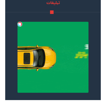
تبلیغات