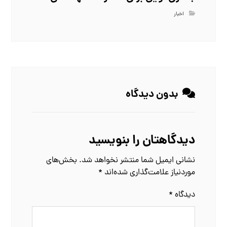
اخبار
بدون دیدگاه
دیدگاهتان را بنویسید
نشانی ایمیل شما منتشر نخواهد شد.
بخش‌های
موردنیاز علامت‌گذاری شده‌اند
*
دیدگاه
*