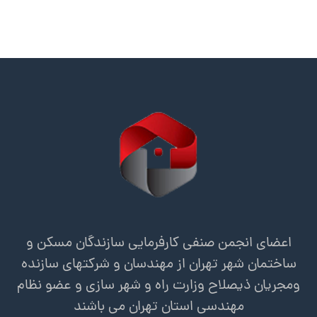
اعضای انجمن صنفی کارفرمایی سازندگان مسکن و
ساختمان شهر تهران از مهندسان و شرکتهای سازنده
ومجریان ذیصلاح وزارت راه و شهر سازی و عضو نظام
مهندسی استان تهران می باشند