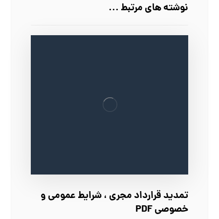
نوشته های مرتبط ...
تمدید قرارداد مجری ، شرایط عمومی و
خصوصی PDF