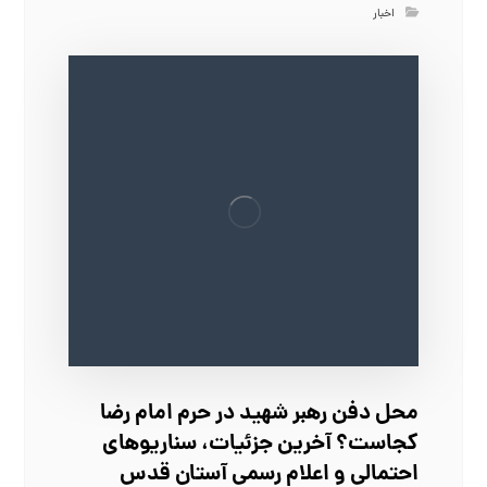
اخبار
محل دفن رهبر شهید در حرم امام رضا
کجاست؟ آخرین جزئیات، سناریوهای
احتمالی و اعلام رسمی آستان قدس