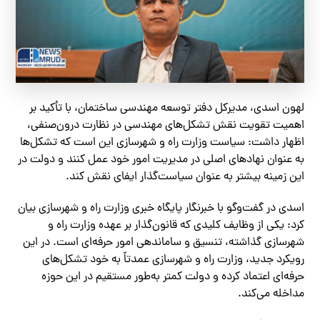
لهون اسدی، مدیرکل دفتر توسعه مهندسی ساختمان، با تأکید بر
اهمیت تقویت نقش تشکل‌های مهندسی در نظارت درون‌صنفی،
اظهار داشت: سیاست وزارت راه و شهرسازی این است که تشکل‌ها
به عنوان نهادهای اصلی در مدیریت امور خود عمل کنند و دولت در
این زمینه بیشتر به عنوان سیاست‌گذار ایفای نقش کند.
اسدی در گفت‌وگو با خبرنگار پایگاه خبری وزارت راه و شهرسازی بیان
کرد: یکی از وظایف کلیدی که قانون‌گذار بر عهده وزارت راه و
شهرسازی گذاشته، تنسیق و ساماندهی امور حرفه‌ای است. در این
رویکرد جدید، وزارت راه و شهرسازی عمدتاً به خود تشکل‌های
حرفه‌ای اعتماد کرده و دولت کمتر به‌طور مستقیم در این حوزه
مداخله می‌کند.