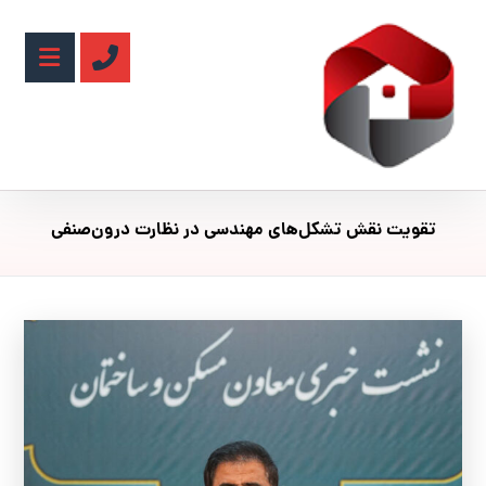
تقویت نقش تشکل‌های مهندسی در نظارت درون‌صنفی