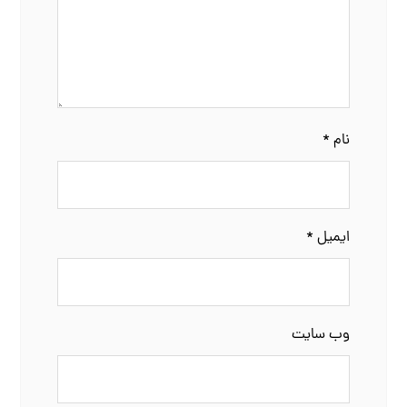
نام
*
ایمیل
*
وب‌ سایت