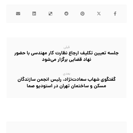
قبلی
جلسه تعیین تکلیف ارجاع نظارت کار مهندسی با حضور
نهاد قضایی برگزار می‌شود
بعدی
گفتگوی شهاب سعادت‌نژاد، رئیس انجمن سازندگان
مسکن و ساختمان تهران در استودیو صما