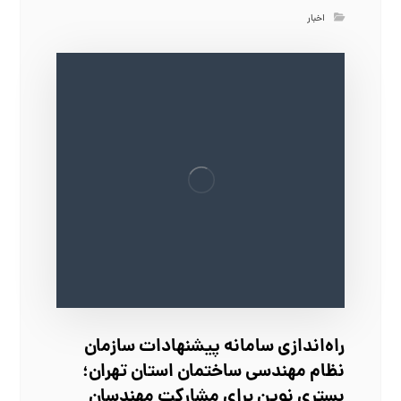
اخبار
راه‌اندازی سامانه پیشنهادات سازمان
نظام مهندسی ساختمان استان تهران؛
بستری نوین برای مشارکت مهندسان