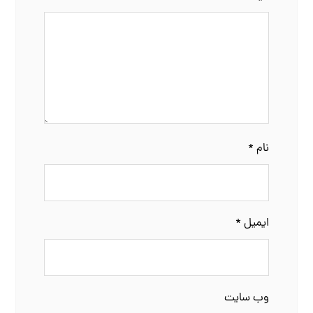
نام
*
ایمیل
*
وب‌ سایت