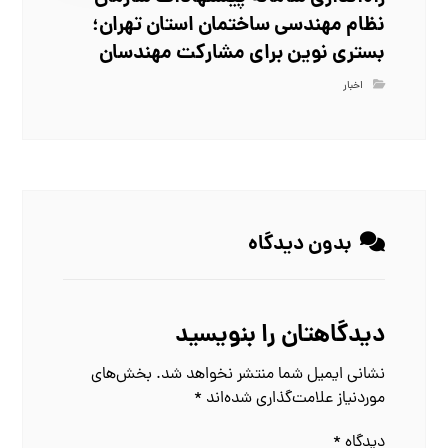
نظام مهندسی ساختمان استان تهران؛
بستری نوین برای مشارکت مهندسان
اخبار
بدون دیدگاه
دیدگاهتان را بنویسید
نشانی ایمیل شما منتشر نخواهد شد.
بخش‌های
موردنیاز علامت‌گذاری شده‌اند
*
دیدگاه
*