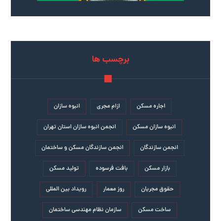
برچسب ها
اجاره مسکن
ازام مجری
انبوه سازان
انبوه سازان مسکن
انجمن انبوه سازان استان تهران
انجمن سازندگان
انجمن سازندگان مسکن و ساختمان
بازار مسکن
بافت فرسوده
تولید مسکن
حقوق مجریان
روز معمار
رویداد بین المللی
ساخت مسکن
سازمان نظام مهندسی ساختمان