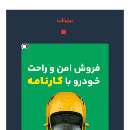
تبلیغات