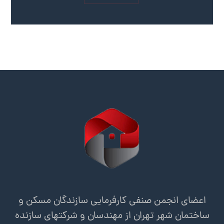
اعضای انجمن صنفی کارفرمایی سازندگان مسکن و
ساختمان شهر تهران از مهندسان و شرکتهای سازنده