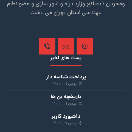
ومجریان ذیصلاح وزارت راه و شهر سازی و عضو نظام
مهندسی استان تهران می باشند
پست های اخیر
پرداخت شناسه دار
بهمن ۲۱, ۱۴۰۳
تاریخچه بن ها
بهمن ۲۱, ۱۴۰۳
داشبورد کاربر
بهمن ۲۱, ۱۴۰۳