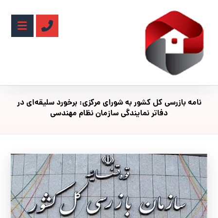
نامه بازرسی کل کشور به شورای مرکزی: برخورد سلیقه‌ای در
دفاتر نمایندگی سازمان نظام مهندسی