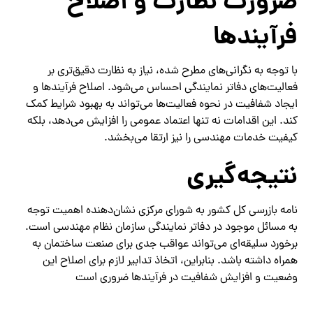
ضرورت نظارت و اصلاح
فرآیندها
با توجه به نگرانی‌های مطرح شده، نیاز به نظارت دقیق‌تری بر
فعالیت‌های دفاتر نمایندگی احساس می‌شود. اصلاح فرآیندها و
ایجاد شفافیت در نحوه فعالیت‌ها می‌تواند به بهبود شرایط کمک
کند. این اقدامات نه تنها اعتماد عمومی را افزایش می‌دهد، بلکه
کیفیت خدمات مهندسی را نیز ارتقا می‌بخشد.
نتیجه‌گیری
نامه بازرسی کل کشور به شورای مرکزی نشان‌دهنده اهمیت توجه
به مسائل موجود در دفاتر نمایندگی سازمان نظام مهندسی است.
برخورد سلیقه‌ای می‌تواند عواقب جدی برای صنعت ساختمان به
همراه داشته باشد. بنابراین، اتخاذ تدابیر لازم برای اصلاح این
وضعیت و افزایش شفافیت در فرآیندها ضروری است