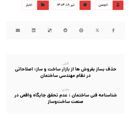
انجمن
تیر ۱۸, ۱۴۰۴
اخبار
قبلی
حذف بساز بفروش‌ ها از بازار ساخت و ساز: اصلاحاتی
در نظام مهندسی ساختمان
بعدی
شناسنامه فنی ساختمان : عدم تحقق جایگاه واقعی در
صنعت ساخت‌وساز