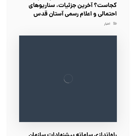
کجاست؟ آخرین جزئیات، سناریوهای
احتمالی و اعلام رسمی آستان قدس
اخبار
راه‌اندازی سامانه پیشنهادات سازمان