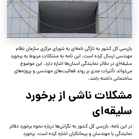
بازرسی کل کشور به تازگی نامه‌ای به شورای مرکزی سازمان نظام
مهندسی ارسال کرده است. این نامه به مشکلات مربوط به برخورد
سلیقه‌ای در دفاتر نمایندگی استان‌ها اشاره دارد. این موضوع
می‌تواند تأثیرات جدی بر روند فعالیت‌های مهندسی و پروژه‌های
ساختمانی داشته باشد.
مشکلات ناشی از برخورد
سلیقه‌ای
در این نامه، بازرسی کل کشور به نگرانی‌ها درباره نحوه برخورد دفاتر
نمایندگی با مهندسان و پیمانکاران اشاره کرده است. برخورد