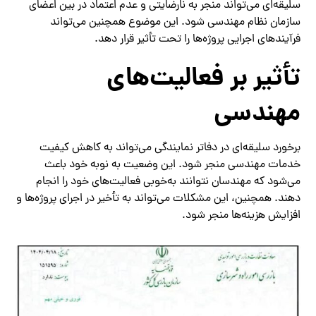
سلیقه‌ای می‌تواند منجر به نارضایتی و عدم اعتماد در بین اعضای
سازمان نظام مهندسی شود. این موضوع همچنین می‌تواند
فرآیندهای اجرایی پروژه‌ها را تحت تأثیر قرار دهد.
تأثیر بر فعالیت‌های
مهندسی
برخورد سلیقه‌ای در دفاتر نمایندگی می‌تواند به کاهش کیفیت
خدمات مهندسی منجر شود. این وضعیت به نوبه خود باعث
می‌شود که مهندسان نتوانند به‌خوبی فعالیت‌های خود را انجام
دهند. همچنین، این مشکلات می‌تواند به تأخیر در اجرای پروژه‌ها و
افزایش هزینه‌ها منجر شود.