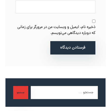
ذخیره نام، ایمیل و وبسایت من در مرورگر برای زمانی
که دوباره دیدگاهی می‌نویسم.
فرستادن دیدگاه
جستجو