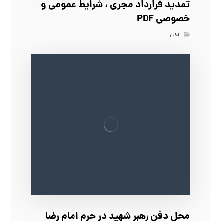
تمدید قرارداد مجری ، شرایط عمومی و
خصوصی PDF
اخبار
محل دفن رهبر شهید در حرم امام رضا