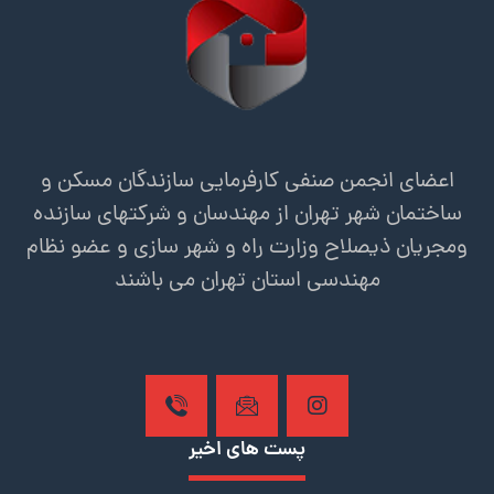
اعضای انجمن صنفی کارفرمایی سازندگان مسکن و
ساختمان شهر تهران از مهندسان و شرکتهای سازنده
ومجریان ذیصلاح وزارت راه و شهر سازی و عضو نظام
مهندسی استان تهران می باشند
پست های اخیر