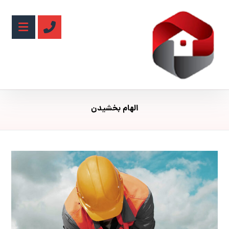
الهام بخشیدن