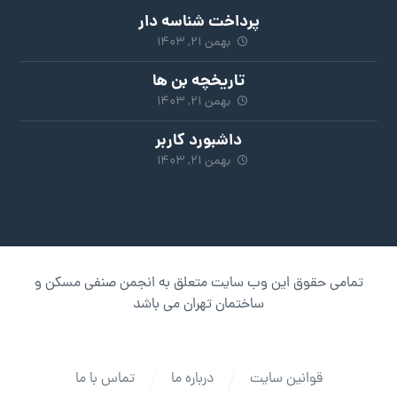
پرداخت شناسه دار
بهمن ۲۱, ۱۴۰۳
تاریخچه بن ها
بهمن ۲۱, ۱۴۰۳
داشبورد کاربر
بهمن ۲۱, ۱۴۰۳
تمامی حقوق این وب سایت متعلق به انجمن صنفی مسکن و
ساختمان تهران می باشد
قوانین سایت
درباره ما
تماس با ما