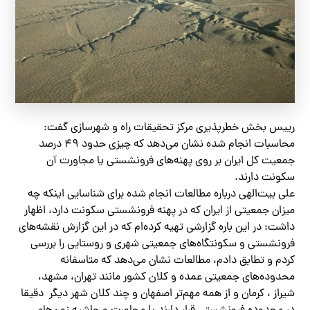
رییس بخش خطرپذیری مرکز تحقیقات راه‌ و شهرسازی گفت:
محاسبات انجام شده نشان می‌دهد که چیزی حدود ۴٩ درصد
جمعیت کل ایران بر روی پهنه‌های فرونشستی یا مجاورت آن
سکونت دارند.
علی بیت‌الهی درباره مطالعات انجام شده برای شناسایی اینکه چه
میزان جمعیتی از ایران که در پهنه فرونشستی سکونت دارد، اظهار
داشت: در این باره گزارشی تهیه کرده‌ام که در این گزارش نقشه‌های
فرونشستی و سکونتگاه‌های جمعیتی شهری و روستایی را بررسی
کردم و تطابق دادم، مطالعات نشان می‌دهد که متاسفانه
محدوده‌های جمعیتی عمده و کلان کشور مانند تهران، مشهد،
شیراز ، کرمان و از همه مهم‌تر اصفهان و چند کلان شهر دیگر دقیقا