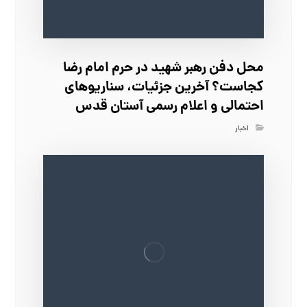
محل دفن رهبر شهید در حرم امام رضا
کجاست؟ آخرین جزئیات، سناریوهای
احتمالی و اعلام رسمی آستان قدس
اخبار