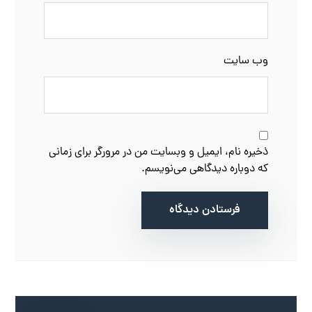
وب‌ سایت
ذخیره نام، ایمیل و وبسایت من در مرورگر برای زمانی
که دوباره دیدگاهی می‌نویسم.
فرستادن دیدگاه