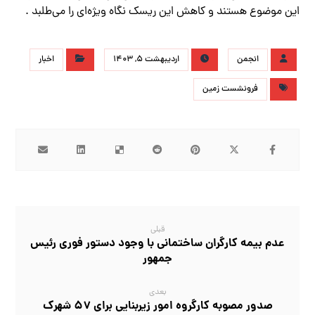
این موضوع هستند و کاهش این ریسک نگاه ویژه‌ای را می‌طلبد .
انجمن
اردیبهشت ۵, ۱۴۰۳
اخبار
فرونشست زمین
قبلی
عدم بیمه کارگران ساختمانی با وجود دستور فوری رئیس
جمهور
بعدی
صدور مصوبه کارگروه امور زیربنایی برای ۵۷ شهرک