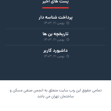
پست های اخیر
پرداخت شناسه دار
بهمن ۲۱, ۱۴۰۳
تاریخچه بن ها
بهمن ۲۱, ۱۴۰۳
داشبورد کاربر
بهمن ۲۱, ۱۴۰۳
تمامی حقوق این وب سایت متعلق به انجمن صنفی مسکن و
ساختمان تهران می باشد