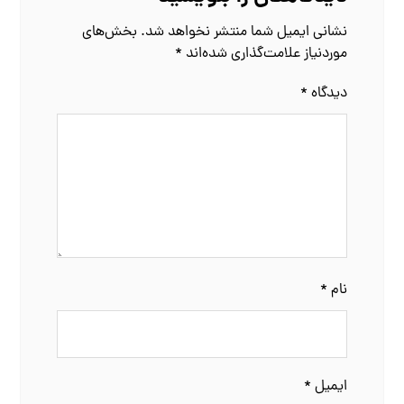
نشانی ایمیل شما منتشر نخواهد شد.
بخش‌های
موردنیاز علامت‌گذاری شده‌اند
*
دیدگاه
*
نام
*
ایمیل
*