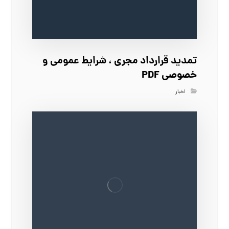
تمدید قرارداد مجری ، شرایط عمومی و
خصوصی PDF
اخبار