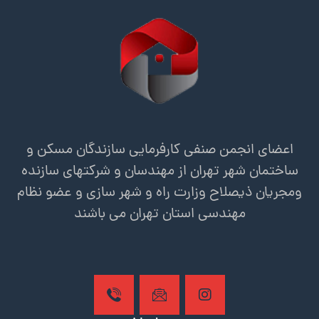
اعضای انجمن صنفی کارفرمایی سازندگان مسکن و
ساختمان شهر تهران از مهندسان و شرکتهای سازنده
ومجریان ذیصلاح وزارت راه و شهر سازی و عضو نظام
مهندسی استان تهران می باشند