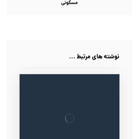
مسکونی
نوشته های مرتبط ...