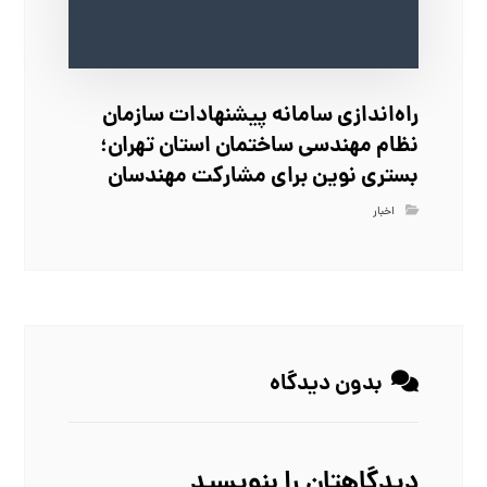
راه‌اندازی سامانه پیشنهادات سازمان
نظام مهندسی ساختمان استان تهران؛
بستری نوین برای مشارکت مهندسان
اخبار
بدون دیدگاه
دیدگاهتان را بنویسید