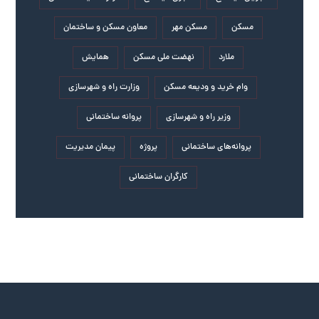
مسکن
مسکن مهر
معاون مسکن و ساختمان
ملارد
نهضت ملی مسکن
همایش
وام خرید و ودیعه مسکن
وزارت راه و شهرسازی
وزیر راه و شهرسازی
پروانه ساختمانی
پروانه‌های ساختمانی
پروژه
پیمان مدیریت
کارگران ساختمانی