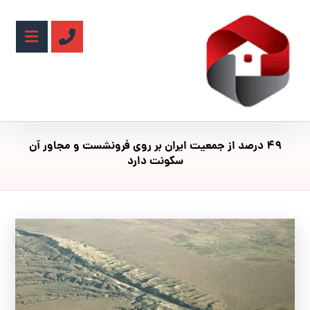
۴٩ درصد از جمعیت ایران بر روی فرونشست و مجاور آن
سکونت دارد