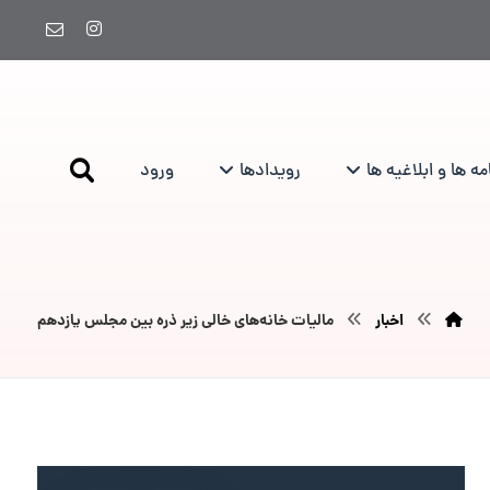
ه ها و ابلاغیه ها
رویدادها
ورود
اخبار
مالیات خانه‌های خالی زیر ذره بین مجلس یازدهم