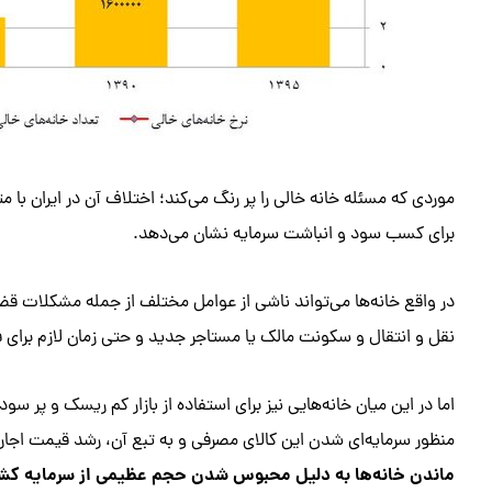
موردی که مسئله خانه خالی را پر رنگ می‌کند؛ اختلاف آن در ایران با
برای کسب سود و انباشت سرمایه نشان می‌دهد.
در واقع خانه‌ها می‌تواند ناشی از عوامل مختلف از جمله مشکلات قضا
نقل و انتقال و سکونت مالک یا مستاجر جدید و حتی زمان لازم برای ف
اما در این میان خانه‌هایی نیز برای استفاده از بازار کم ریسک و پر 
منظور سرمایه‌ای شدن این کالای مصرفی و به تبع آن، رشد قیمت اجاره و 
ماندن خانه‌ها به دلیل محبوس شدن حجم عظیمی از سرمایه کشور