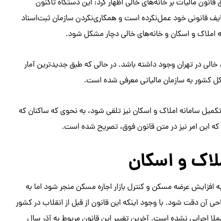
قانون مالیات بر خانه‌های خالی اظهار کرد: این دستگاه تاکنون
یف قانونی خود عمل‌نکرده است و همکاری‌نکردن سازمان ثبت‌اسناد
ه املاک و اسکان و خانه‌های خالی دچار مشکل شود.
شهردار تهران – تخمین زده می‌شود، ۳۵۰ هزار واحد خالی در تهران وجود داشته باشد. در حالی که طبق جدیدترین آمار
 تکمیل سامانه املاک و اسکان نیز تلقی شود، به نحوی که ساکنان که
د که این امر نیز در متن قانون فوق، تصریح شده است.
لاک و اسکان
ه افزایش عرضه مسکن و کنترل بازار اجاره مسکن منجر شود اما به
احی آن دقت شود. با وجود اینکه این قانون از قبل از انقلاب در کشور
لا اجرایی نشده است. آخرین تغییر این قانون مربوط به آذر سال