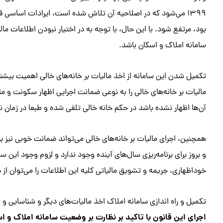
۱۳۹۹ می‌شود که در اصلاحیه آن تلاش شده است، ایرادات اساسی ق
بود، مرتفع شود. با این حال، با توجه به در اختیار نبودن اطلاعات ما
سامانه املاک و اسکان باشد.
تکمیل شدن این سامانه از اخذ مالیات بر خانه‌های خالی اهمیت بیش
مالیات بر خانه‌های خالی را به نوعی ضمانت اجرایی اظهار سکونت و ما
آن‌ها اظهار نشده باشد در حکم خانه خالی تلقی شده و طبعا در زمان ن
همچنین، اجرای مالیات بر خانه‌های خالی می‌تواند ضمانت خوبی نیز ب
و بروز برای برنامه‌ریزی سال‌های آینده وجود ندارد و لزوم وجود ای
خوداظهاری، جریمه و تشویق مالیاتی کلیه این اطلاعات را می‌توان از د
تکمیل و راه اندازی سامانه املاک اخذ مالیات‌های دیگر و شناسایی و
اجرای این قانون با تاکید بر نظارت بر وضعیت سامانه املاک و ا