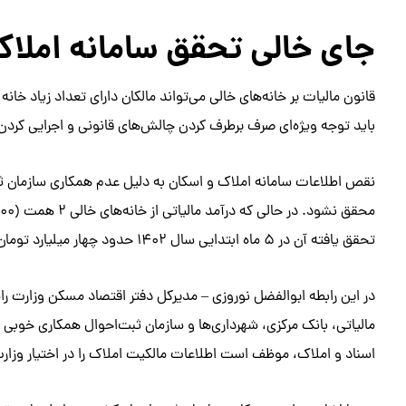
جای خالی تحقق سامانه املاک
قانون مالیات بر خانه‌های خالی می‌تواند مالکان دارای تعداد زیاد خانه
باید توجه ویژه‌ای صرف برطرف کردن چالش‌های قانونی و اجرایی کردن ا
نقص اطلاعات سامانه املاک و اسکان به دلیل عدم همکاری سازمان ثب
تحقق یافته آن در ۵ ماه ابتدایی سال ۱۴۰۲ حدود چهار میلیارد تومان بوده که ارزش آن حتی کمتر از یک واحد کوچک در تهران است.
در این رابطه ابوالفضل نوروزی – مدیرکل دفتر اقتصاد مسکن وزارت را
مالیاتی، بانک مرکزی، شهرداری‌ها و سازمان ثبت‌احوال همکاری خوبی 
‌اسناد و املاک، موظف است اطلاعات مالکیت املاک را در اختیار وزارت