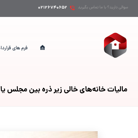
۰۲۱۲۶۷۴۰۶۵۲
سوالی دارید؟ با ما تماس بگیرید
فرم های قراردا
مالیات خانه‌های خالی زیر ذره بین مجلس یا