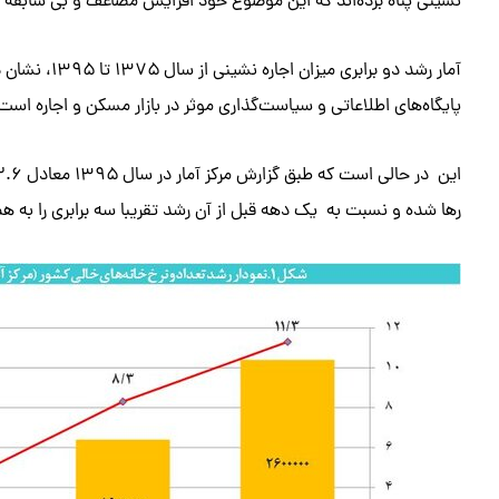
نشینی پناه برده‌اند که این موضوع خود افزایش مضاعف و بی سابقه اجا
آمار رشد دو ب
پایگاه‌های اطلاعاتی و سیاست‌گذاری موثر در بازار مسکن و اجاره است
رها شده و نسبت به یک دهه قبل از آن رشد تقریبا سه برابری را به ه