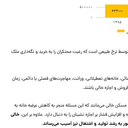
 متوسط نرخ طبیعی است که رغبت محتکران را به خرید و نگه‌داری ملک
ئی، خانه‌های تعطیلاتی، وراثت، مهاجرت‌های فصلی یا دائمی، زمان
روش و اجاره خالی باشند.
سود مسکن خالی می‌مانند که این مسئله منجر به کاهش عرضه خانه به
خالی
افزایش فشار بر اجاره نشینان را به دنبال دارد. علاوه بر این،
 به رشد تولید و اشتغال نیز آسیب می‌رساند
.