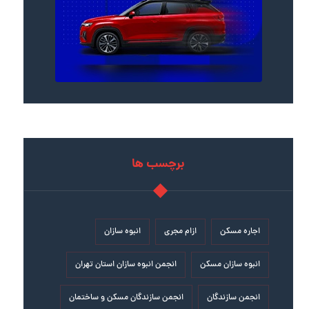
برچسب ها
اجاره مسکن
ازام مجری
انبوه سازان
انبوه سازان مسکن
انجمن انبوه سازان استان تهران
انجمن سازندگان
انجمن سازندگان مسکن و ساختمان