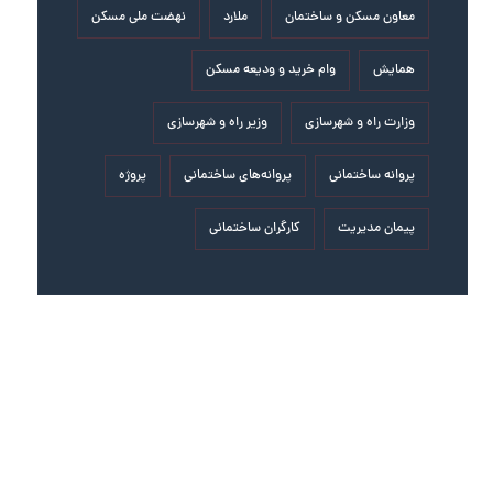
معاون مسکن و ساختمان
ملارد
نهضت ملی مسکن
همایش
وام خرید و ودیعه مسکن
وزارت راه و شهرسازی
وزیر راه و شهرسازی
پروانه ساختمانی
پروانه‌های ساختمانی
پروژه
پیمان مدیریت
کارگران ساختمانی