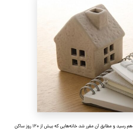
قانون مالیات بر خانه‌های خالی در سال ۱۳۹۹ به تصویب مجلس یازدهم رسید و مطابق آن مقرر شد خانه‌هایی که بیش از ۱۲۰ روز ساکن