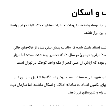
 و اسکان
 را به عرضه واحدها یا پرداخت مالیات هدایت کند. البته در این راستا
ین ابزار باشد.
ت اسناد باعث شده که مالیات پیش بینی شده از خانه‌های خالی
محقق نشود. در حالی که درآمد مالیاتی از خانه‌های خالی ۲ همت (۲,۰۰۰ میلیارد تومان) در سال ۱۴۰۲ تخمین زده شده است؛ اما میزان
ه و شهرسازی – معتقد است: برخی دستگاه‌ها از قبیل سازمان امور
برای تکمیل اطلاعات سامانه املاک و اسکان داشته، اما سازمان ثبت
 راه و شهرسازی قرار دهد.