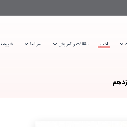
د
اخبار
مقالات و آموزش
ضوابط
شیوه نام
زدهم