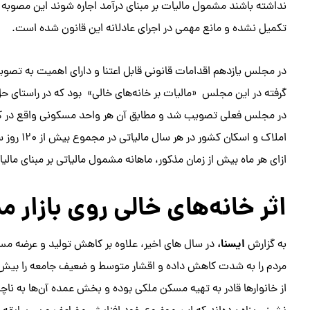
نداشته باشند مشمول مالیات بر مبنای درآمد اجاره شوند این مصوبه د
تکمیل نشده و مانع مهمی در اجرای عادلانه این قانون شده است.
در مجلس یازدهم اقدامات قانونی قابل اعتنا و دارای اهمیت به تصویب
در مجلس فعلی تصویب شد و مطابق آن هر واحد مسکونی واقع در کلیه
املاک و اس
ازای هر ماه بیش از زمان مذکور، ماهانه مشمول مالیاتی بر مبنای مالیا
اثر خانه‌های خالی روی بازار 
ایسنا،
به گزارش
در سال های اخیر، علاوه بر کاهش تولید و عرضه م
مردم را به شدت کاهش داده و اقشار متوسط و ضعیف جامعه را بیش ا
از خانوارها قادر به تهیه مسکن ملکی بوده و بخش عمده آن‌ها به نا