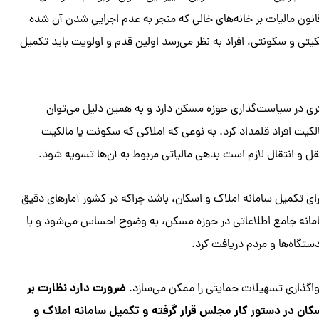
انون مالیات بر خانه‌های خالی که منجر به عدم اجرایی شدن آن شده
لکیتی و سکونتی، افراد به نظر می‌رسد اولین قدم و اولویت باید تکمیل
تری در سیاست‌گذاری حوزه مسکن دارد و به همین دلیل می‌توان
لکیت افراد قلمداد کرد. به نوعی که املاکی که سکونت یا مالکیت
قل و انتقال لازم است بدهی مالیاتی مربوط به آن‌ها تسویه شود.
رای تکمیل سامانه املاک و اسکان، باشد چراکه در کشور آمارهای دقیق
ن سامانه جامع اطلاعاتی در حوزه مسکن، به وضوح احساس می‌شود و با
ستگاه‌ها و مردم دریافت کرد.
ضرورت دارد نظارت بر
 واگذاری تسهیلات حمایتی را ممکن می‌سازد.
سکان در دستور کار مجلس قرار گرفته و تکمیل سامانه املاک و