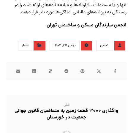
آنها و یا مستندات ، قراردادها و مبایعه نامه‌های ارائه شده را در
رسیدگی به پرونده‌های مالیاتی املاکی‌ها مورد نظر قرار دهند.
انجمن سازندگان مسکن و ساختمان تهران
انجمن
بهمن ۲۷, ۱۴۰۲
اخبار
قبلی
واگذاری ۳۰۰۰ قطعه زمین به متقاضیان قانون جوانی
جمعیت در خوزستان
بعدی