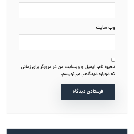
وب‌ سایت
ذخیره نام، ایمیل و وبسایت من در مرورگر برای زمانی
که دوباره دیدگاهی می‌نویسم.
فرستادن دیدگاه