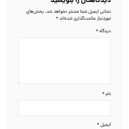
دیدگاهتان را بنویسید
نشانی ایمیل شما منتشر نخواهد شد.
بخش‌های
موردنیاز علامت‌گذاری شده‌اند
*
دیدگاه
*
نام
*
ایمیل
*