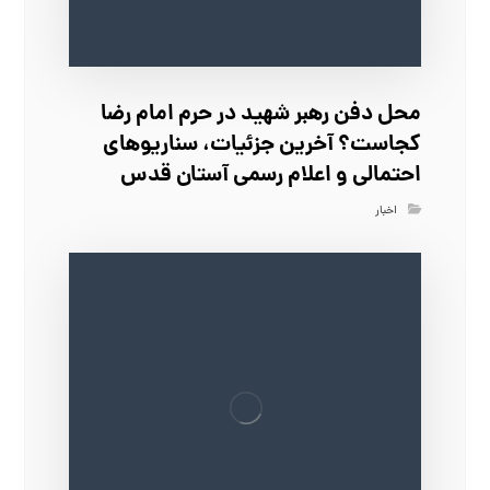
محل دفن رهبر شهید در حرم امام رضا
کجاست؟ آخرین جزئیات، سناریوهای
احتمالی و اعلام رسمی آستان قدس
اخبار