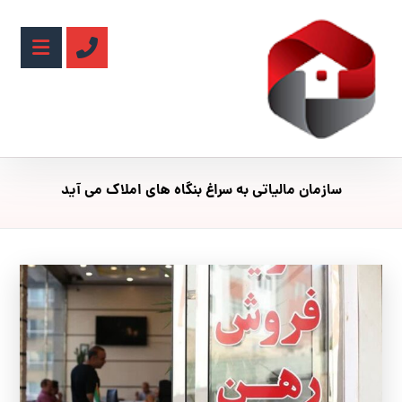
سازمان مالیاتی به سراغ بنگاه های املاک می آید