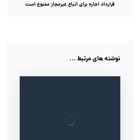
قرارداد اجاره برای اتباع غیرمجاز ممنوع است
نوشته های مرتبط ...