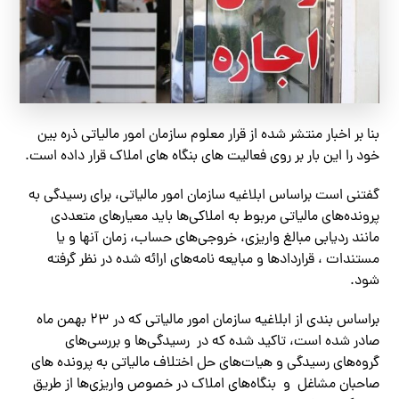
بنا بر اخبار منتشر شده از قرار معلوم سازمان امور مالیاتی ذره بین
خود را این بار بر روی فعالیت های بنگاه های املاک قرار داده است.
گفتنی است براساس ابلاغیه سازمان امور مالیاتی، برای رسیدگی به
پرونده‌های مالیاتی مربوط به املاکی‌ها باید معیارهای متعددی
مانند ردیابی مبالغ واریزی، خروجی‌های حساب، زمان آنها و یا
مستندات ، قراردادها و مبایعه نامه‌های ارائه شده در نظر گرفته
شود.
براساس بندی از ابلاغیه سازمان امور مالیاتی که در ۲۳ بهمن ماه
صادر شده است، تاکید شده که در رسیدگی‌ها و بررسی‌های
گروه‌های رسیدگی و هیات‌های حل اختلاف مالیاتی به پرونده های
صاحبان مشاغل و بنگاه‌های املاک در خصوص واریزی‌ها از طریق