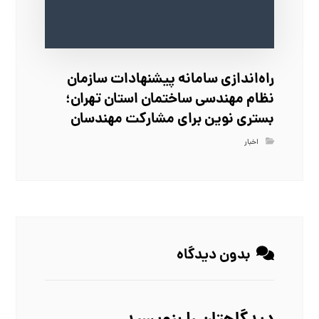
راه‌اندازی سامانه پیشنهادات سازمان
نظام مهندسی ساختمان استان تهران؛
بستری نوین برای مشارکت مهندسان
اخبار
بدون دیدگاه