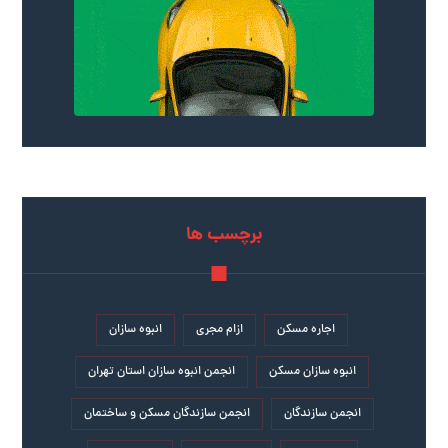
برچسب ها
اجاره مسکن
ازام مجری
انبوه سازان
انبوه سازان مسکن
انجمن انبوه سازان استان تهران
انجمن سازندگان
انجمن سازندگان مسکن و ساختمان