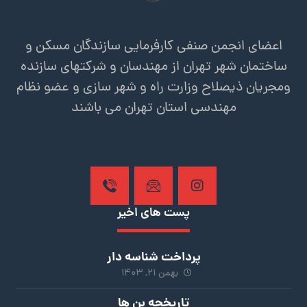
اعضای انجمن صنفی کارفرمایی سازندگان مسکن و
ساختمان شهر تهران از مهندسان و شرکتهای سازنده
ومجریان ذیصلاح وزارت راه و شهر سازی و عضو نظام
مهندسی استان تهران می باشند
پست های اخیر
پرداخت شناسه دار
بهمن ۲۱, ۱۴۰۳
تاریخچه بن ها