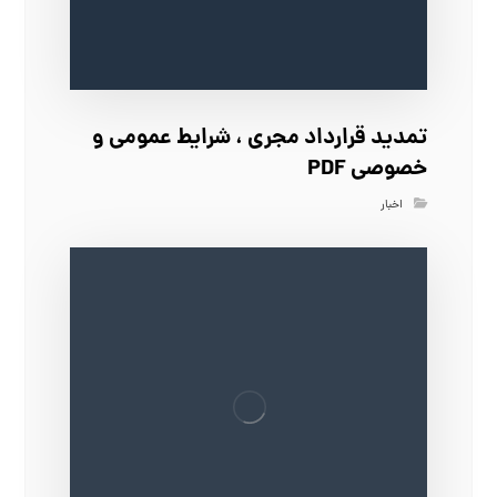
تمدید قرارداد مجری ، شرایط عمومی و
خصوصی PDF
اخبار