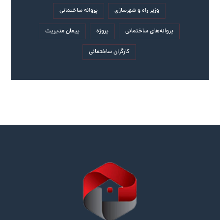
وزیر راه و شهرسازی
پروانه ساختمانی
پروانه‌های ساختمانی
پروژه
پیمان مدیریت
کارگران ساختمانی