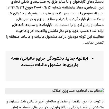
دستگاه‌های کارتخوان و یا سایر طرق به حساب‌های بانکی تجاری
این اشخاص، مفاد بخشنامه شماره ۲۰۰/۹۹/۱۶ مورخ ۱۳۹۹/۱/۳۱
علی الخصوص قسمت اخیر بندهای ۱۰ و ۱۱ و همچنین بندهای ۱۸
و ۲۰ مدنظر قرار بگیرد و با ردیابی مبالغ واریزی و خروجی‌های
حساب و زمان آنها و یا مستندات ، قراردادها و مبایعه نامه‌های
ارائه شده حسب مورد و در نظر داشتن واقعیت امر و ماهیت
فعالیت این گونه مودیان درآمد مشمول مالیات و مالیات متعلقه را
تعیین نمایند.
ابلاغیه جدید بخشودگی جرایم مالیاتی/ همه
واریزی‌ها مشمول مالیات نیستند
با توجه به این ابلاغیه واحدهای سازمان امور مالیاتی باید معیارهای
متعددی از جمله ردیابی مبالغ واریزی، خروجی‌های حساب، زمان