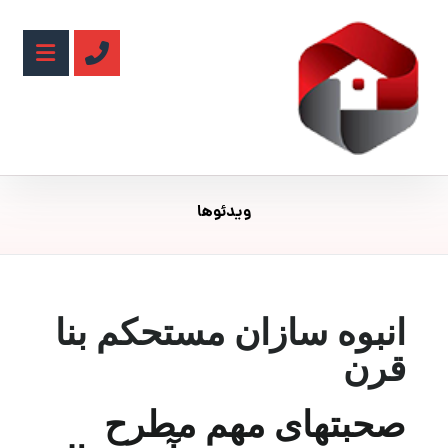
ویدئوها
انبوه سازان مستحکم بنا
قرن
صحبتهای مهم مطرح