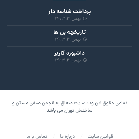
پرداخت شناسه دار
بهمن ۲۱, ۱۴۰۳
تاریخچه بن ها
بهمن ۲۱, ۱۴۰۳
داشبورد کاربر
بهمن ۲۱, ۱۴۰۳
تمامی حقوق این وب سایت متعلق به انجمن صنفی مسکن و
ساختمان تهران می باشد
قوانین سایت
درباره ما
تماس با ما