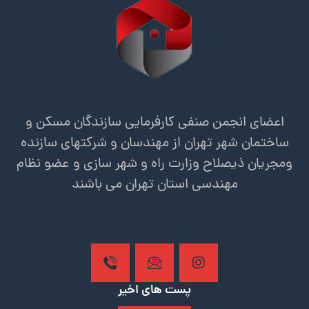
اعضای انجمن صنفی کارفرمایی سازندگان مسکن و
ساختمان شهر تهران از مهندسان و شرکتهای سازنده
ومجریان ذیصلاح وزارت راه و شهر سازی و عضو نظام
مهندسی استان تهران می باشند
پست های اخیر