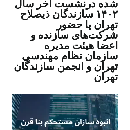
شده درنشست آخر سال
۱۴۰۲ سازندگان ذیصلاح
تهران با حضور
شرکت‌های سازنده و
اعضا هیئت مدیره
سازمان نظام مهندسی
تهران و انجمن سازندگان
تهران